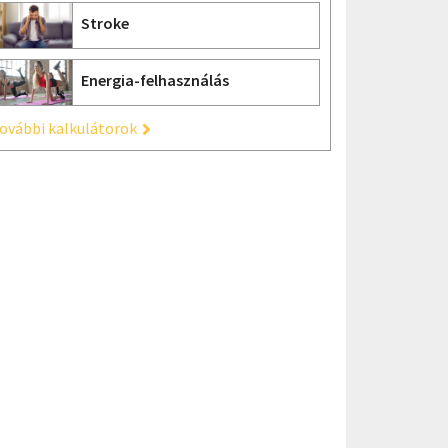
Stroke
Energia-felhasználás
ovábbi kalkulátorok