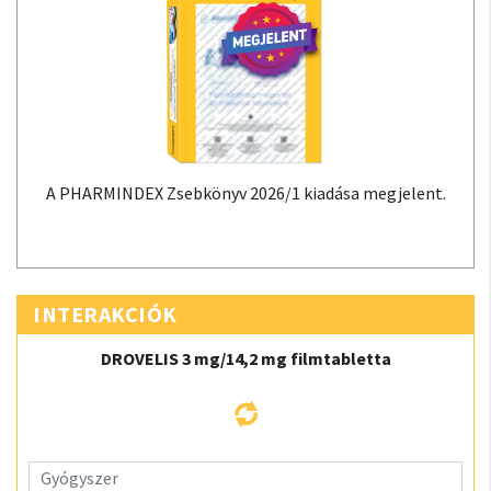
A PHARMINDEX Zsebkönyv 2026/1 kiadása megjelent.
INTERAKCIÓK
DROVELIS 3 mg/14,2 mg filmtabletta