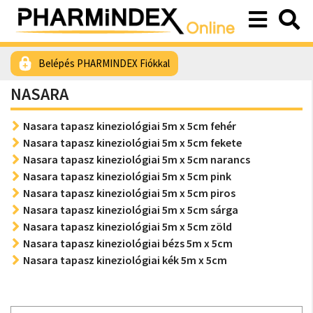
Belépés PHARMINDEX Fiókkal
NASARA
Nasara tapasz kineziológiai 5m x 5cm fehér
Nasara tapasz kineziológiai 5m x 5cm fekete
Nasara tapasz kineziológiai 5m x 5cm narancs
Nasara tapasz kineziológiai 5m x 5cm pink
Nasara tapasz kineziológiai 5m x 5cm piros
Nasara tapasz kineziológiai 5m x 5cm sárga
Nasara tapasz kineziológiai 5m x 5cm zöld
Nasara tapasz kineziológiai bézs 5m x 5cm
Nasara tapasz kineziológiai kék 5m x 5cm