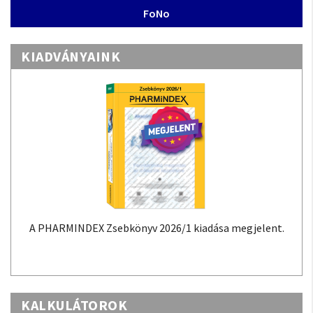
FoNo
KIADVÁNYAINK
A PHARMINDEX Zsebkönyv 2026/1 kiadása megjelent.
KALKULÁTOROK