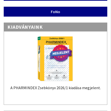
FoNo
KIADVÁNYAINK
A PHARMINDEX Zsebkönyv 2026/1 kiadása megjelent.