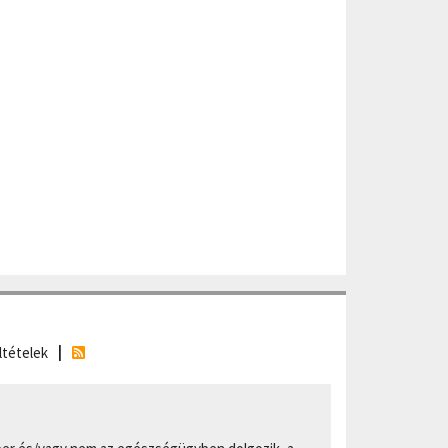
ltételek