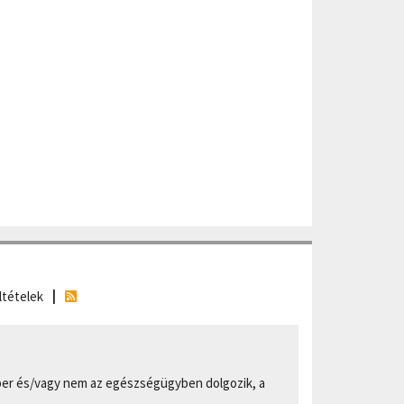
ltételek
er és/vagy nem az egészségügyben dolgozik, a