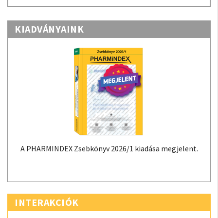
KIADVÁNYAINK
A PHARMINDEX Zsebkönyv 2026/1 kiadása megjelent.
INTERAKCIÓK