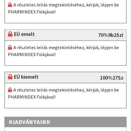
A részletes leírás megtekintéséhez, kérjük, lépjen be
PHARMINDEX Fiókjával!
EÜ emelt
70%9b2SzI
A részletes leírás megtekintéséhez, kérjük, lépjen be
PHARMINDEX Fiókjával!
EÜ kiemelt
100%27Sz
A részletes leírás megtekintéséhez, kérjük, lépjen be
PHARMINDEX Fiókjával!
KIADVÁNYAINK