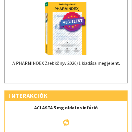
A PHARMINDEX Zsebkönyv 2026/1 kiadása megjelent.
INTERAKCIÓK
ACLASTA 5 mg oldatos infúzió