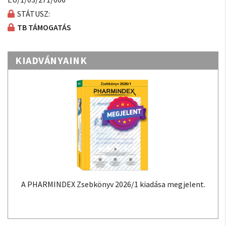
STÁTUSZ:
TB TÁMOGATÁS
KIADVÁNYAINK
A PHARMINDEX Zsebkönyv 2026/1 kiadása megjelent.