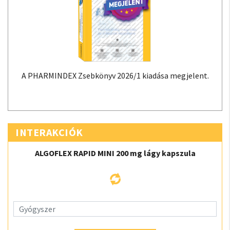
A PHARMINDEX Zsebkönyv 2026/1 kiadása megjelent.
INTERAKCIÓK
ALGOFLEX RAPID MINI 200 mg lágy kapszula