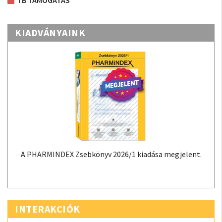
TB TÁMOGATÁS
KIADVÁNYAINK
A PHARMINDEX Zsebkönyv 2026/1 kiadása megjelent.
INTERAKCIÓK