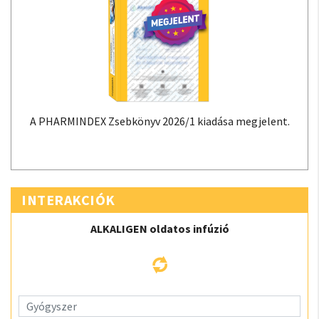
A PHARMINDEX Zsebkönyv 2026/1 kiadása megjelent.
INTERAKCIÓK
ALKALIGEN oldatos infúzió