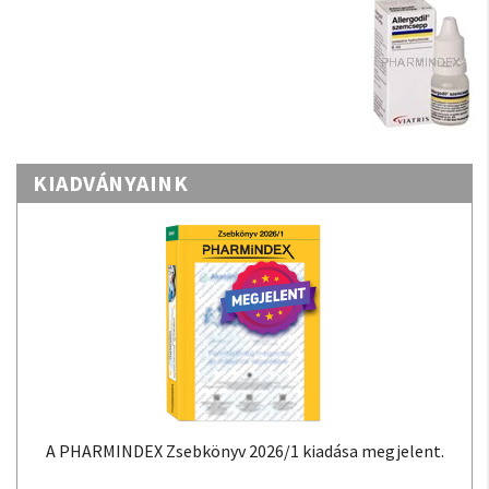
KIADVÁNYAINK
A PHARMINDEX Zsebkönyv 2026/1 kiadása megjelent.