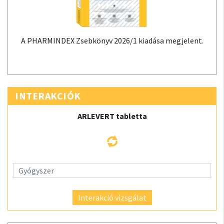
A PHARMINDEX Zsebkönyv 2026/1 kiadása megjelent.
INTERAKCIÓK
ARLEVERT tabletta
Interakció vizsgálat