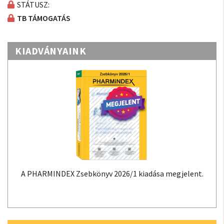
STÁTUSZ:
TB TÁMOGATÁS
KIADVÁNYAINK
A PHARMINDEX Zsebkönyv 2026/1 kiadása megjelent.