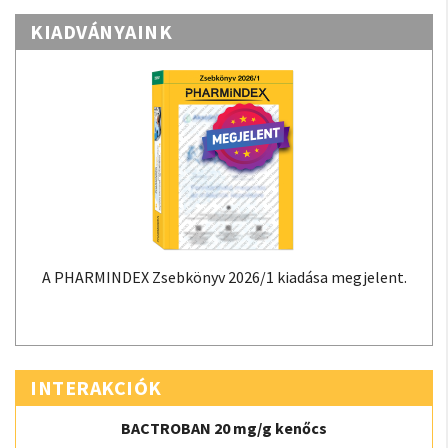
KIADVÁNYAINK
A PHARMINDEX Zsebkönyv 2026/1 kiadása megjelent.
INTERAKCIÓK
BACTROBAN 20 mg/g kenőcs