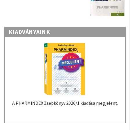
KIADVÁNYAINK
A PHARMINDEX Zsebkönyv 2026/1 kiadása megjelent.