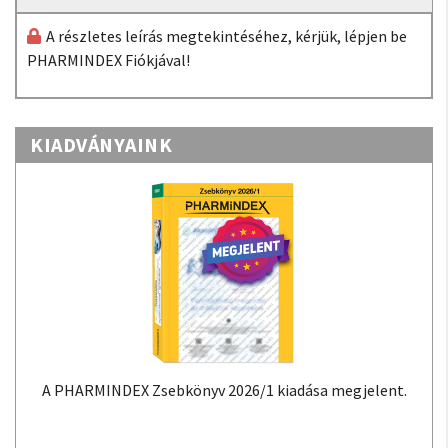
A részletes leírás megtekintéséhez, kérjük, lépjen be
PHARMINDEX Fiókjával!
KIADVÁNYAINK
A PHARMINDEX Zsebkönyv 2026/1 kiadása megjelent.