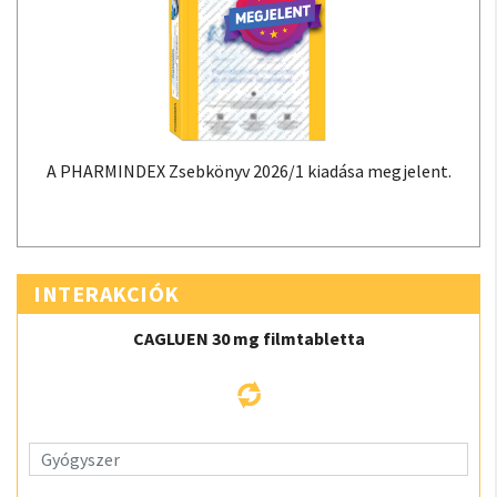
A PHARMINDEX Zsebkönyv 2026/1 kiadása megjelent.
INTERAKCIÓK
CAGLUEN 30 mg filmtabletta