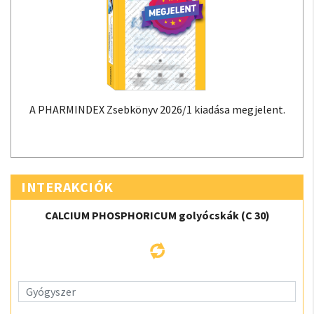
A PHARMINDEX Zsebkönyv 2026/1 kiadása megjelent.
INTERAKCIÓK
CALCIUM PHOSPHORICUM golyócskák (C 30)