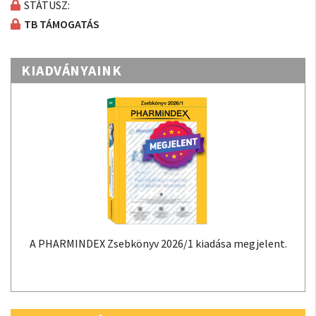
STÁTUSZ:
TB TÁMOGATÁS
KIADVÁNYAINK
A PHARMINDEX Zsebkönyv 2026/1 kiadása megjelent.