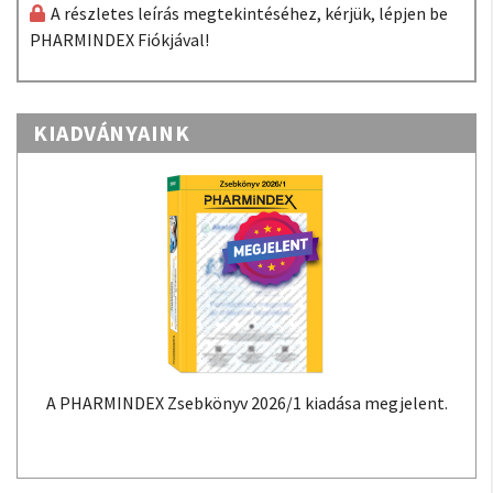
A részletes leírás megtekintéséhez, kérjük, lépjen be
PHARMINDEX Fiókjával!
KIADVÁNYAINK
A PHARMINDEX Zsebkönyv 2026/1 kiadása megjelent.