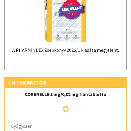
A PHARMINDEX Zsebkönyv 2026/1 kiadása megjelent.
INTERAKCIÓK
CORENELLE 3 mg/0,02 mg filmtabletta