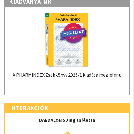
KIADVÁNYAINK
A PHARMINDEX Zsebkönyv 2026/1 kiadása megjelent.
INTERAKCIÓK
DAEDALON 50 mg tabletta