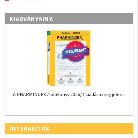
KIADVÁNYAINK
A PHARMINDEX Zsebkönyv 2026/1 kiadása megjelent.
INTERAKCIÓK