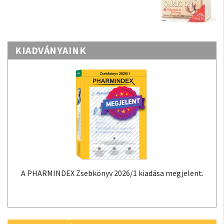
KIADVÁNYAINK
A PHARMINDEX Zsebkönyv 2026/1 kiadása megjelent.