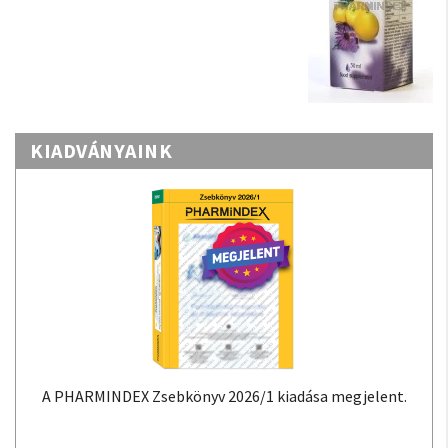
KIADVÁNYAINK
A PHARMINDEX Zsebkönyv 2026/1 kiadása megjelent.