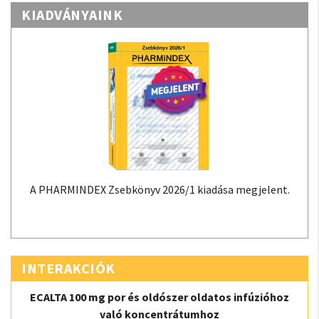
KIADVÁNYAINK
A PHARMINDEX Zsebkönyv 2026/1 kiadása megjelent.
INTERAKCIÓK
ECALTA 100 mg por és oldószer oldatos infúzióhoz
való koncentrátumhoz