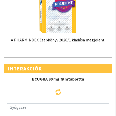
A PHARMINDEX Zsebkönyv 2026/1 kiadása megjelent.
INTERAKCIÓK
ECUGRA 90 mg filmtabletta