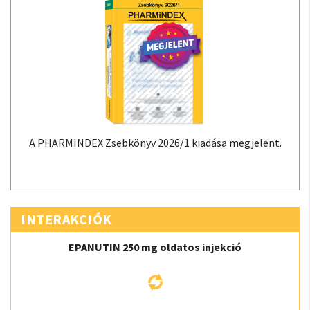
A PHARMINDEX Zsebkönyv 2026/1 kiadása megjelent.
INTERAKCIÓK
EPANUTIN 250 mg oldatos injekció