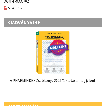
OGYI-T-9330/02
STÁTUSZ:
KIADVÁNYAINK
A PHARMINDEX Zsebkönyv 2026/1 kiadása megjelent.