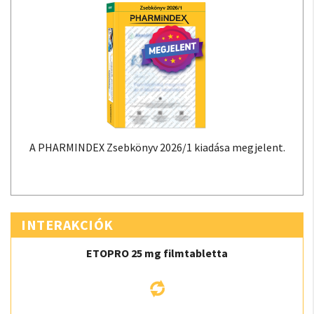
A PHARMINDEX Zsebkönyv 2026/1 kiadása megjelent.
INTERAKCIÓK
ETOPRO 25 mg filmtabletta