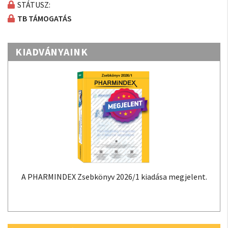
STÁTUSZ:
TB TÁMOGATÁS
KIADVÁNYAINK
A PHARMINDEX Zsebkönyv 2026/1 kiadása megjelent.