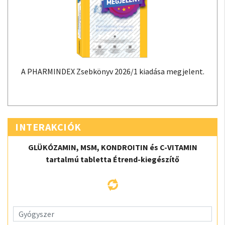
A PHARMINDEX Zsebkönyv 2026/1 kiadása megjelent.
INTERAKCIÓK
GLÜKÓZAMIN, MSM, KONDROITIN és C-VITAMIN
tartalmú tabletta Étrend-kiegészítő