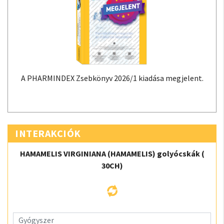
A PHARMINDEX Zsebkönyv 2026/1 kiadása megjelent.
INTERAKCIÓK
HAMAMELIS VIRGINIANA (HAMAMELIS) golyócskák (
30CH)