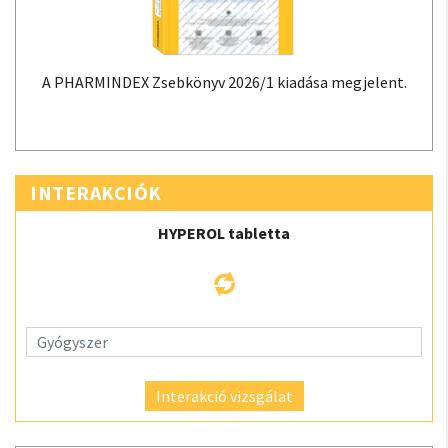
A PHARMINDEX Zsebkönyv 2026/1 kiadása megjelent.
INTERAKCIÓK
HYPEROL tabletta
Interakció vizsgálat