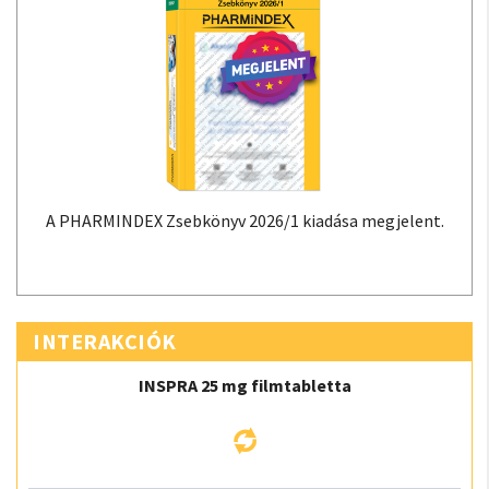
A PHARMINDEX Zsebkönyv 2026/1 kiadása megjelent.
INTERAKCIÓK
INSPRA 25 mg filmtabletta