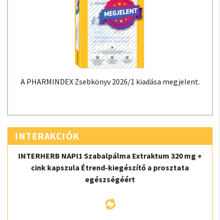
A PHARMINDEX Zsebkönyv 2026/1 kiadása megjelent.
INTERAKCIÓK
INTERHERB NAPI1 Szabalpálma Extraktum 320 mg +
cink kapszula Étrend-kiegészítő a prosztata
egészségéért