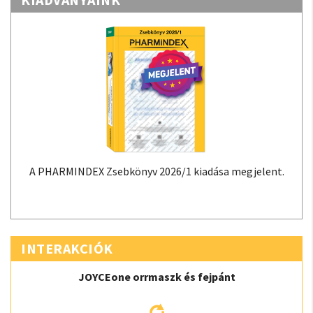
A PHARMINDEX Zsebkönyv 2026/1 kiadása megjelent.
INTERAKCIÓK
JOYCEone orrmaszk és fejpánt