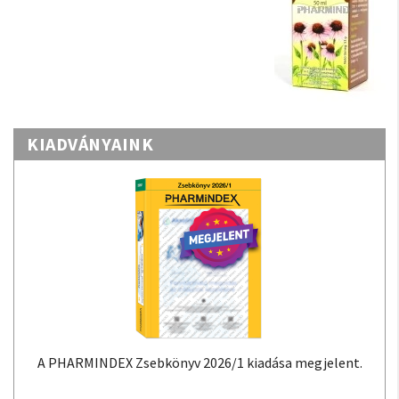
KIADVÁNYAINK
A PHARMINDEX Zsebkönyv 2026/1 kiadása megjelent.