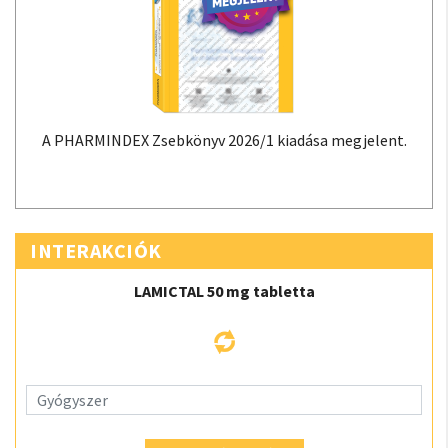
A PHARMINDEX Zsebkönyv 2026/1 kiadása megjelent.
INTERAKCIÓK
LAMICTAL 50 mg tabletta