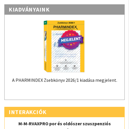
KIADVÁNYAINK
A PHARMINDEX Zsebkönyv 2026/1 kiadása megjelent.
INTERAKCIÓK
M-M-RVAXPRO por és oldószer szuszpenziós