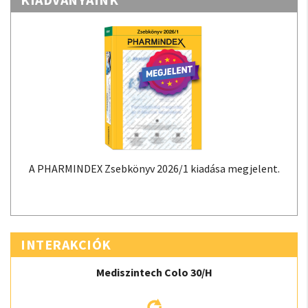
A PHARMINDEX Zsebkönyv 2026/1 kiadása megjelent.
INTERAKCIÓK
Mediszintech Colo 30/H