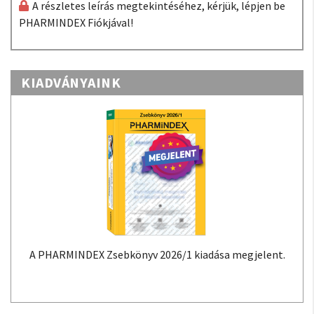
A részletes leírás megtekintéséhez, kérjük, lépjen be
PHARMINDEX Fiókjával!
KIADVÁNYAINK
A PHARMINDEX Zsebkönyv 2026/1 kiadása megjelent.