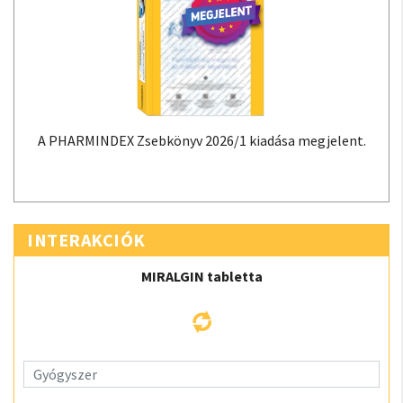
A PHARMINDEX Zsebkönyv 2026/1 kiadása megjelent.
INTERAKCIÓK
MIRALGIN tabletta