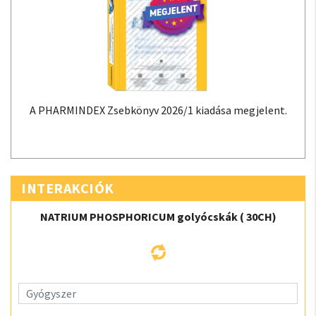
A PHARMINDEX Zsebkönyv 2026/1 kiadása megjelent.
INTERAKCIÓK
NATRIUM PHOSPHORICUM golyócskák ( 30CH)