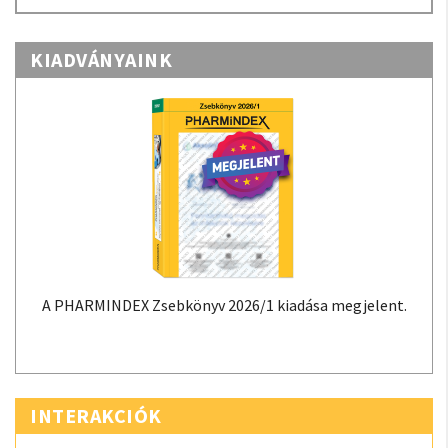
KIADVÁNYAINK
A PHARMINDEX Zsebkönyv 2026/1 kiadása megjelent.
INTERAKCIÓK