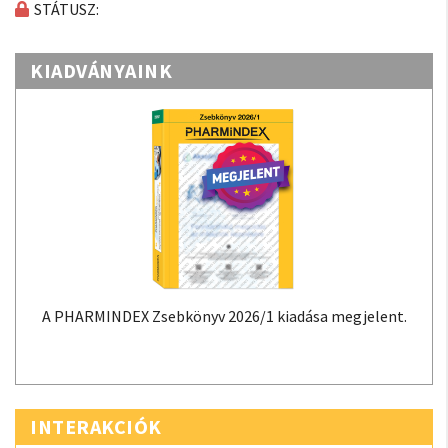
STÁTUSZ:
KIADVÁNYAINK
A PHARMINDEX Zsebkönyv 2026/1 kiadása megjelent.
INTERAKCIÓK