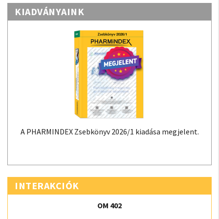
KIADVÁNYAINK
A PHARMINDEX Zsebkönyv 2026/1 kiadása megjelent.
INTERAKCIÓK
OM 402